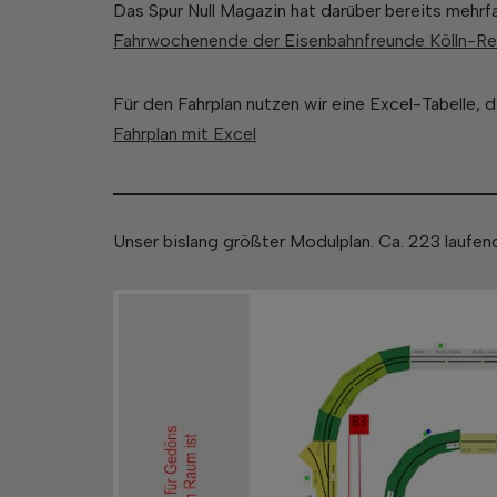
Das Spur Null Magazin hat darüber bereits mehrfa
Fahrwochenende der Eisenbahnfreunde Kölln-Re
Für den Fahrplan nutzen wir eine Excel-Tabelle, 
Fahrplan mit Excel
Unser bislang größter Modulplan. Ca. 223 laufe