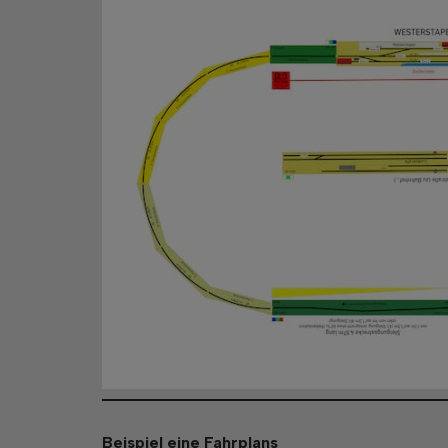
Beispiel eine Fahrplans