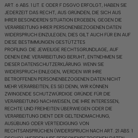
ART. 6 ABS. 1 LIT. E ODER F DSGVO ERFOLGT, HABEN SIE
JEDERZEIT DAS RECHT, AUS GRÜNDEN, DIE SICH AUS
IHRER BESONDEREN SITUATION ERGEBEN, GEGEN DIE
VERARBEITUNG IHRER PERSONENBEZOGENEN DATEN
WIDERSPRUCH EINZULEGEN; DIES GILT AUCH FÜR EIN AUF
DIESE BESTIMMUNGEN GESTÜTZTES
PROFILING. DIE JEWEILIGE RECHTSGRUNDLAGE, AUF
DENEN EINE VERARBEITUNG BERUHT, ENTNEHMEN SIE
DIESER DATENSCHUTZERKLÄRUNG. WENN SIE
WIDERSPRUCH EINLEGEN, WERDEN WIR IHRE
BETROFFENEN PERSONENBEZOGENEN DATEN NICHT
MEHR VERARBEITEN, ES SEI DENN, WIR KÖNNEN
ZWINGENDE SCHUTZWÜRDIGE GRÜNDE FÜR DIE
VERARBEITUNG NACHWEISEN, DIE IHRE INTERESSEN,
RECHTE UND FREIHEITEN ÜBERWIEGEN ODER DIE
VERARBEITUNG DIENT DER GELTENDMACHUNG,
AUSÜBUNG ODER VERTEIDIGUNG VON
RECHTSANSPRÜCHEN (WIDERSPRUCH NACH ART. 21 ABS. 1