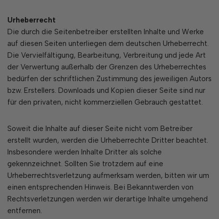
Urheberrecht
Die durch die Seitenbetreiber erstellten Inhalte und Werke
auf diesen Seiten unterliegen dem deutschen Urheberrecht.
Die Vervielfältigung, Bearbeitung, Verbreitung und jede Art
der Verwertung außerhalb der Grenzen des Urheberrechtes
bedürfen der schriftlichen Zustimmung des jeweiligen Autors
bzw. Erstellers. Downloads und Kopien dieser Seite sind nur
für den privaten, nicht kommerziellen Gebrauch gestattet.
Soweit die Inhalte auf dieser Seite nicht vom Betreiber
erstellt wurden, werden die Urheberrechte Dritter beachtet.
Insbesondere werden Inhalte Dritter als solche
gekennzeichnet. Sollten Sie trotzdem auf eine
Urheberrechtsverletzung aufmerksam werden, bitten wir um
einen entsprechenden Hinweis. Bei Bekanntwerden von
Rechtsverletzungen werden wir derartige Inhalte umgehend
entfernen.