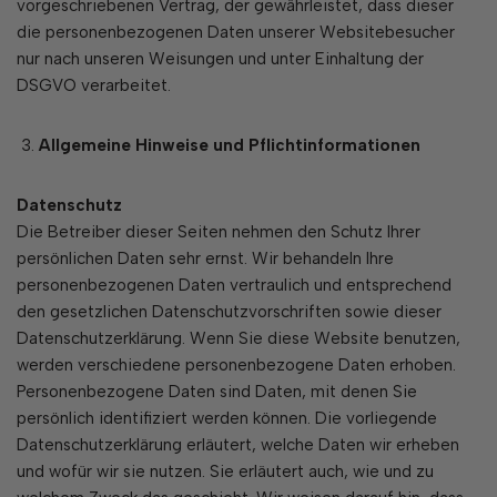
vorgeschriebenen Vertrag, der gewährleistet, dass dieser
die personenbezogenen Daten unserer Websitebesucher
nur nach unseren Weisungen und unter Einhaltung der
DSGVO verarbeitet.
Allgemeine Hinweise und Pflichtinformationen
Datenschutz
Die Betreiber dieser Seiten nehmen den Schutz Ihrer
persönlichen Daten sehr ernst. Wir behandeln Ihre
personenbezogenen Daten vertraulich und entsprechend
den gesetzlichen Datenschutzvorschriften sowie dieser
Datenschutzerklärung. Wenn Sie diese Website benutzen,
werden verschiedene personenbezogene Daten erhoben.
Personenbezogene Daten sind Daten, mit denen Sie
persönlich identifiziert werden können. Die vorliegende
Datenschutzerklärung erläutert, welche Daten wir erheben
und wofür wir sie nutzen. Sie erläutert auch, wie und zu