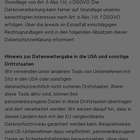
Grundlage von Art. 6 Abs. 1 lit. c DSGVO. Die
Datenverarbeitung kann ferner auf Grundlage unseres
berechtigten Interesses nach Art. 6 Abs. 1 lit. f DSGVO
erfolgen. Über die jeweils im Einzelfall einschlägigen
Rechtsgrundlagen wird in den folgenden Absätzen dieser
Datenschutzerklärung informiert.
Hinweis zur Datenweitergabe in die USA und sonstige
Drittstaaten
Wir verwenden unter anderem Tools von Unternehmen mit
Sitz in den USA oder sonstigen
datenschutzrechtlich nicht sicheren Drittstaaten. Wenn
diese Tools aktiv sind, können Ihre
personenbezogene Daten in diese Drittstaaten übertragen
und dort verarbeitet werden. Wir weisen darauf hin, dass in
diesen Ländern kein mit der EU vergleichbares
Datenschutzniveau garantiert werden kann. Beispielsweise
sind US-Unternehmen dazu verpflichtet, personenbezogene
Daten an Sicherheitsbehörden herauszugeben, ohne dass