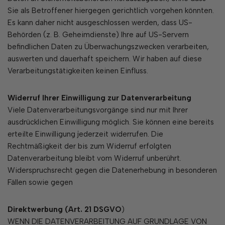
Sie als Betroffener hiergegen gerichtlich vorgehen könnten.
Es kann daher nicht ausgeschlossen werden, dass US-
Behörden (z. B. Geheimdienste) Ihre auf US-Servern
befindlichen Daten zu Überwachungszwecken verarbeiten,
auswerten und dauerhaft speichern. Wir haben auf diese
Verarbeitungstätigkeiten keinen Einfluss.
Widerruf Ihrer Einwilligung zur Datenverarbeitung
Viele Datenverarbeitungsvorgänge sind nur mit Ihrer
ausdrücklichen Einwilligung möglich. Sie können eine bereits
erteilte Einwilligung jederzeit widerrufen. Die
Rechtmäßigkeit der bis zum Widerruf erfolgten
Datenverarbeitung bleibt vom Widerruf unberührt.
Widerspruchsrecht gegen die Datenerhebung in besonderen
Fällen sowie gegen
Direktwerbung (Art. 21 DSGVO
)
WENN DIE DATENVERARBEITUNG AUF GRUNDLAGE VON