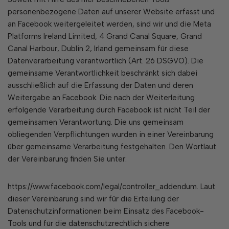
personenbezogene Daten auf unserer Website erfasst und
an Facebook weitergeleitet werden, sind wir und die Meta
Platforms Ireland Limited, 4 Grand Canal Square, Grand
Canal Harbour, Dublin 2, Irland gemeinsam für diese
Datenverarbeitung verantwortlich (Art. 26 DSGVO). Die
gemeinsame Verantwortlichkeit beschränkt sich dabei
ausschließlich auf die Erfassung der Daten und deren
Weitergabe an Facebook. Die nach der Weiterleitung
erfolgende Verarbeitung durch Facebook ist nicht Teil der
gemeinsamen Verantwortung. Die uns gemeinsam
obliegenden Verpflichtungen wurden in einer Vereinbarung
über gemeinsame Verarbeitung festgehalten. Den Wortlaut
der Vereinbarung finden Sie unter:
https://www.facebook.com/legal/controller_addendum. Laut
dieser Vereinbarung sind wir für die Erteilung der
Datenschutzinformationen beim Einsatz des Facebook-
Tools und für die datenschutzrechtlich sichere