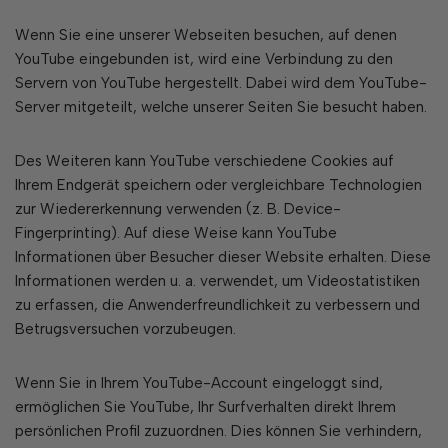
Wenn Sie eine unserer Webseiten besuchen, auf denen
YouTube eingebunden ist, wird eine Verbindung zu den
Servern von YouTube hergestellt. Dabei wird dem YouTube-
Server mitgeteilt, welche unserer Seiten Sie besucht haben.
Des Weiteren kann YouTube verschiedene Cookies auf
Ihrem Endgerät speichern oder vergleichbare Technologien
zur Wiedererkennung verwenden (z. B. Device-
Fingerprinting). Auf diese Weise kann YouTube
Informationen über Besucher dieser Website erhalten. Diese
Informationen werden u. a. verwendet, um Videostatistiken
zu erfassen, die Anwenderfreundlichkeit zu verbessern und
Betrugsversuchen vorzubeugen.
Wenn Sie in Ihrem YouTube-Account eingeloggt sind,
ermöglichen Sie YouTube, Ihr Surfverhalten direkt Ihrem
persönlichen Profil zuzuordnen. Dies können Sie verhindern,