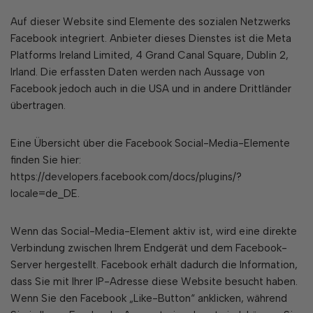
Auf dieser Website sind Elemente des sozialen Netzwerks
Facebook integriert. Anbieter dieses Dienstes ist die Meta
Platforms Ireland Limited, 4 Grand Canal Square, Dublin 2,
Irland. Die erfassten Daten werden nach Aussage von
Facebook jedoch auch in die USA und in andere Drittländer
übertragen.
Eine Übersicht über die Facebook Social-Media-Elemente
finden Sie hier:
https://developers.facebook.com/docs/plugins/?
locale=de_DE.
Wenn das Social-Media-Element aktiv ist, wird eine direkte
Verbindung zwischen Ihrem Endgerät und dem Facebook-
Server hergestellt. Facebook erhält dadurch die Information,
dass Sie mit Ihrer IP-Adresse diese Website besucht haben.
Wenn Sie den Facebook „Like-Button“ anklicken, während