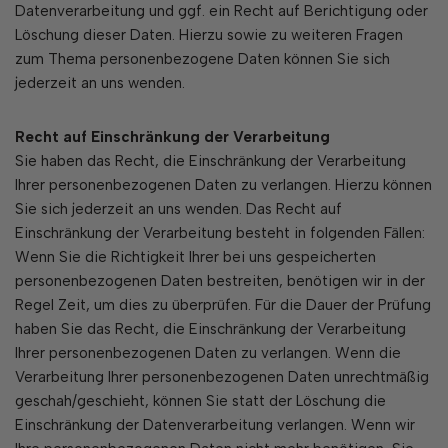
Datenverarbeitung und ggf. ein Recht auf Berichtigung oder
Löschung dieser Daten. Hierzu sowie zu weiteren Fragen
zum Thema personenbezogene Daten können Sie sich
jederzeit an uns wenden.
Recht auf Einschränkung der Verarbeitung
Sie haben das Recht, die Einschränkung der Verarbeitung
Ihrer personenbezogenen Daten zu verlangen. Hierzu können
Sie sich jederzeit an uns wenden. Das Recht auf
Einschränkung der Verarbeitung besteht in folgenden Fällen:
Wenn Sie die Richtigkeit Ihrer bei uns gespeicherten
personenbezogenen Daten bestreiten, benötigen wir in der
Regel Zeit, um dies zu überprüfen. Für die Dauer der Prüfung
haben Sie das Recht, die Einschränkung der Verarbeitung
Ihrer personenbezogenen Daten zu verlangen. Wenn die
Verarbeitung Ihrer personenbezogenen Daten unrechtmäßig
geschah/geschieht, können Sie statt der Löschung die
Einschränkung der Datenverarbeitung verlangen. Wenn wir