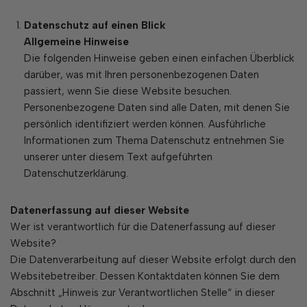
Datenschutz auf einen Blick
Allgemeine Hinweise
Die folgenden Hinweise geben einen einfachen Überblick
darüber, was mit Ihren personenbezogenen Daten
passiert, wenn Sie diese Website besuchen.
Personenbezogene Daten sind alle Daten, mit denen Sie
persönlich identifiziert werden können. Ausführliche
Informationen zum Thema Datenschutz entnehmen Sie
unserer unter diesem Text aufgeführten
Datenschutzerklärung.
Datenerfassung auf dieser Website
Wer ist verantwortlich für die Datenerfassung auf dieser
Website?
Die Datenverarbeitung auf dieser Website erfolgt durch den
Websitebetreiber. Dessen Kontaktdaten können Sie dem
Abschnitt „Hinweis zur Verantwortlichen Stelle“ in dieser