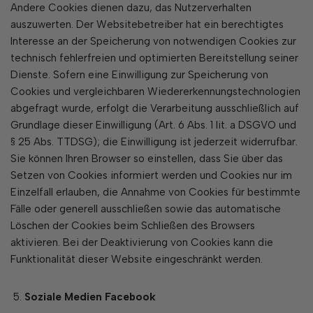
Andere Cookies dienen dazu, das Nutzerverhalten
auszuwerten. Der Websitebetreiber hat ein berechtigtes
Interesse an der Speicherung von notwendigen Cookies zur
technisch fehlerfreien und optimierten Bereitstellung seiner
Dienste. Sofern eine Einwilligung zur Speicherung von
Cookies und vergleichbaren Wiedererkennungstechnologien
abgefragt wurde, erfolgt die Verarbeitung ausschließlich auf
Grundlage dieser Einwilligung (Art. 6 Abs. 1 lit. a DSGVO und
§ 25 Abs. TTDSG); die Einwilligung ist jederzeit widerrufbar.
Sie können Ihren Browser so einstellen, dass Sie über das
Setzen von Cookies informiert werden und Cookies nur im
Einzelfall erlauben, die Annahme von Cookies für bestimmte
Fälle oder generell ausschließen sowie das automatische
Löschen der Cookies beim Schließen des Browsers
aktivieren. Bei der Deaktivierung von Cookies kann die
Funktionalität dieser Website eingeschränkt werden.
Soziale Medien Facebook