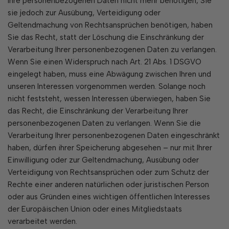
Ihre personenbezogenen Daten nicht mehr benötigen, Sie
sie jedoch zur Ausübung, Verteidigung oder
Geltendmachung von Rechtsansprüchen benötigen, haben
Sie das Recht, statt der Löschung die Einschränkung der
Verarbeitung Ihrer personenbezogenen Daten zu verlangen.
Wenn Sie einen Widerspruch nach Art. 21 Abs. 1 DSGVO
eingelegt haben, muss eine Abwägung zwischen Ihren und
unseren Interessen vorgenommen werden. Solange noch
nicht feststeht, wessen Interessen überwiegen, haben Sie
das Recht, die Einschränkung der Verarbeitung Ihrer
personenbezogenen Daten zu verlangen. Wenn Sie die
Verarbeitung Ihrer personenbezogenen Daten eingeschränkt
haben, dürfen ihrer Speicherung abgesehen – nur mit Ihrer
Einwilligung oder zur Geltendmachung, Ausübung oder
Verteidigung von Rechtsansprüchen oder zum Schutz der
Rechte einer anderen natürlichen oder juristischen Person
oder aus Gründen eines wichtigen öffentlichen Interesses
der Europäischen Union oder eines Mitgliedstaats
verarbeitet werden.