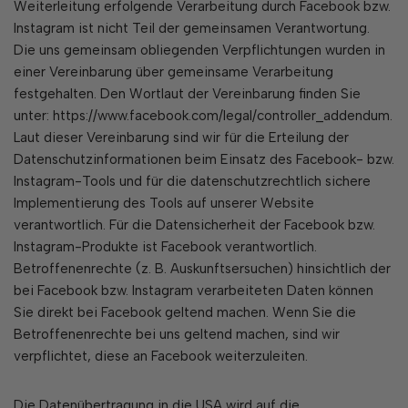
Weiterleitung erfolgende Verarbeitung durch Facebook bzw.
Instagram ist nicht Teil der gemeinsamen Verantwortung.
Die uns gemeinsam obliegenden Verpflichtungen wurden in
einer Vereinbarung über gemeinsame Verarbeitung
festgehalten. Den Wortlaut der Vereinbarung finden Sie
unter: https://www.facebook.com/legal/controller_addendum.
Laut dieser Vereinbarung sind wir für die Erteilung der
Datenschutzinformationen beim Einsatz des Facebook- bzw.
Instagram-Tools und für die datenschutzrechtlich sichere
Implementierung des Tools auf unserer Website
verantwortlich. Für die Datensicherheit der Facebook bzw.
Instagram-Produkte ist Facebook verantwortlich.
Betroffenenrechte (z. B. Auskunftsersuchen) hinsichtlich der
bei Facebook bzw. Instagram verarbeiteten Daten können
Sie direkt bei Facebook geltend machen. Wenn Sie die
Betroffenenrechte bei uns geltend machen, sind wir
verpflichtet, diese an Facebook weiterzuleiten.
Die Datenübertragung in die USA wird auf die