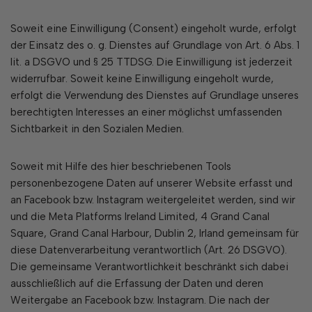
Soweit eine Einwilligung (Consent) eingeholt wurde, erfolgt
der Einsatz des o. g. Dienstes auf Grundlage von Art. 6 Abs. 1
lit. a DSGVO und § 25 TTDSG. Die Einwilligung ist jederzeit
widerrufbar. Soweit keine Einwilligung eingeholt wurde,
erfolgt die Verwendung des Dienstes auf Grundlage unseres
berechtigten Interesses an einer möglichst umfassenden
Sichtbarkeit in den Sozialen Medien.
Soweit mit Hilfe des hier beschriebenen Tools
personenbezogene Daten auf unserer Website erfasst und
an Facebook bzw. Instagram weitergeleitet werden, sind wir
und die Meta Platforms Ireland Limited, 4 Grand Canal
Square, Grand Canal Harbour, Dublin 2, Irland gemeinsam für
diese Datenverarbeitung verantwortlich (Art. 26 DSGVO).
Die gemeinsame Verantwortlichkeit beschränkt sich dabei
ausschließlich auf die Erfassung der Daten und deren
Weitergabe an Facebook bzw. Instagram. Die nach der