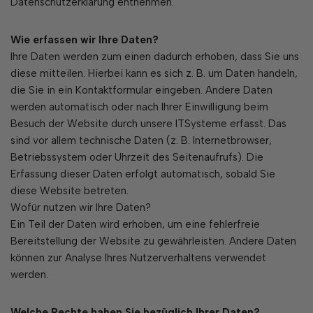
Datenschutzerklärung entnehmen.
Wie erfassen wir Ihre Daten?
Ihre Daten werden zum einen dadurch erhoben, dass Sie uns
diese mitteilen. Hierbei kann es sich z. B. um Daten handeln,
die Sie in ein Kontaktformular eingeben. Andere Daten
werden automatisch oder nach Ihrer Einwilligung beim
Besuch der Website durch unsere ITSysteme erfasst. Das
sind vor allem technische Daten (z. B. Internetbrowser,
Betriebssystem oder Uhrzeit des Seitenaufrufs). Die
Erfassung dieser Daten erfolgt automatisch, sobald Sie
diese Website betreten.
Wofür nutzen wir Ihre Daten?
Ein Teil der Daten wird erhoben, um eine fehlerfreie
Bereitstellung der Website zu gewährleisten. Andere Daten
können zur Analyse Ihres Nutzerverhaltens verwendet
werden.
Welche Rechte haben Sie bezüglich Ihrer Daten?