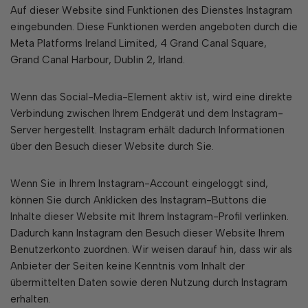
Auf dieser Website sind Funktionen des Dienstes Instagram
eingebunden. Diese Funktionen werden angeboten durch die
Meta Platforms Ireland Limited, 4 Grand Canal Square,
Grand Canal Harbour, Dublin 2, Irland.
Wenn das Social-Media-Element aktiv ist, wird eine direkte
Verbindung zwischen Ihrem Endgerät und dem Instagram-
Server hergestellt. Instagram erhält dadurch Informationen
über den Besuch dieser Website durch Sie.
Wenn Sie in Ihrem Instagram-Account eingeloggt sind,
können Sie durch Anklicken des Instagram-Buttons die
Inhalte dieser Website mit Ihrem Instagram-Profil verlinken.
Dadurch kann Instagram den Besuch dieser Website Ihrem
Benutzerkonto zuordnen. Wir weisen darauf hin, dass wir als
Anbieter der Seiten keine Kenntnis vom Inhalt der
übermittelten Daten sowie deren Nutzung durch Instagram
erhalten.