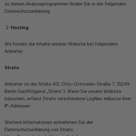
zu diesen Analyseprogrammen finden Sie in der folgenden
Datenschutzerklärung.
Hosting
Wir hosten die Inhalte unserer Website bei folgendem
Anbieter:
Strato
Anbieter ist die Strato AG, Otto-Ostrowski-Straße 7, 10249
Berlin (nachfolgend „Strato“). Wenn Sie unsere Website
besuchen, erfasst Strato verschiedene Logfiles inklusive Ihrer
IP-Adressen.
Weitere Informationen entnehmen Sie der
Datenschutzerklärung von Strato: