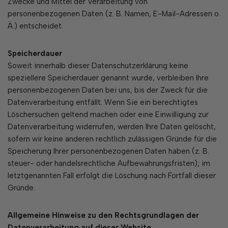
Zwecke und Mittel der Verarbeitung von
personenbezogenen Daten (z. B. Namen, E-Mail-Adressen o.
Ä.) entscheidet.
Speicherdauer
Soweit innerhalb dieser Datenschutzerklärung keine
speziellere Speicherdauer genannt wurde, verbleiben Ihre
personenbezogenen Daten bei uns, bis der Zweck für die
Datenverarbeitung entfällt. Wenn Sie ein berechtigtes
Löschersuchen geltend machen oder eine Einwilligung zur
Datenverarbeitung widerrufen, werden Ihre Daten gelöscht,
sofern wir keine anderen rechtlich zulässigen Gründe für die
Speicherung Ihrer personenbezogenen Daten haben (z. B.
steuer- oder handelsrechtliche Aufbewahrungsfristen); im
letztgenannten Fall erfolgt die Löschung nach Fortfall dieser
Gründe.
Allgemeine Hinweise zu den Rechtsgrundlagen der
Datenverarbeitung auf dieser
Website