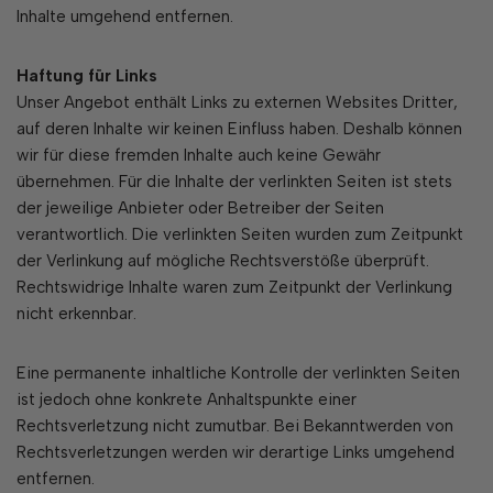
Inhalte umgehend entfernen.
Haftung für Links
Unser Angebot enthält Links zu externen Websites Dritter,
auf deren Inhalte wir keinen Einfluss haben. Deshalb können
wir für diese fremden Inhalte auch keine Gewähr
übernehmen. Für die Inhalte der verlinkten Seiten ist stets
der jeweilige Anbieter oder Betreiber der Seiten
verantwortlich. Die verlinkten Seiten wurden zum Zeitpunkt
der Verlinkung auf mögliche Rechtsverstöße überprüft.
Rechtswidrige Inhalte waren zum Zeitpunkt der Verlinkung
nicht erkennbar.
Eine permanente inhaltliche Kontrolle der verlinkten Seiten
ist jedoch ohne konkrete Anhaltspunkte einer
Rechtsverletzung nicht zumutbar. Bei Bekanntwerden von
Rechtsverletzungen werden wir derartige Links umgehend
entfernen.