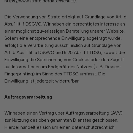
https://www.strato.de/datenschutz/.
Die Verwendung von Strato erfolgt auf Grundlage von Art. 6
Abs. 1 lit. f DSGVO. Wir haben ein berechtigtes Interesse an
einer möglichst zuverlässigen Darstellung unserer Website.
Sofern eine entsprechende Einwilligung abgefragt wurde,
erfolgt die Verarbeitung ausschließlich auf Grundlage von
Art. 6 Abs. 1 lit. a DSGVO und § 25 Abs. 1 TTDSG, soweit die
Einwilligung die Speicherung von Cookies oder den Zugriff
auf Informationen im Endgerät des Nutzers (z. B. Device-
Fingerprinting) im Sinne des TTDSG umfasst. Die
Einwilligung ist jederzeit widerrufbar.
Auftragsverarbeitung
Wir haben einen Vertrag über Auftragsverarbeitung (AVV)
zur Nutzung des oben genannten Dienstes geschlossen.
Hierbei handelt es sich um einen datenschutzrechtlich