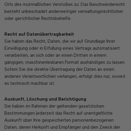
Orts des mutmaßlichen Verstoßes zu. Das Beschwerderecht
besteht unbeschadet anderweitiger verwaltungsrechtlicher
oder gerichtlicher Rechtsbehelfe.
Recht auf Datenübertragbarkeit
Sie haben das Recht, Daten, die wir auf Grundlage Ihrer
Einwilligung oder in Erfüllung eines Vertrags automatisiert
verarbeiten, an sich oder an einen Dritten in einem
gängigen, maschinenlesbaren Format aushändigen zu lassen.
Sofern Sie die direkte Übertragung der Daten an einen
anderen Verantwortlichen verlangen, erfolgt dies nur, soweit
es technisch machbar ist.
Auskunft, L
ö
schung und Berichtigung
Sie haben im Rahmen der geltenden gesetzlichen
Bestimmungen jederzeit das Recht auf unentgeltliche
Auskunft über Ihre gespeicherten personenbezogenen
Daten, deren Herkunft und Empfänger und den Zweck der