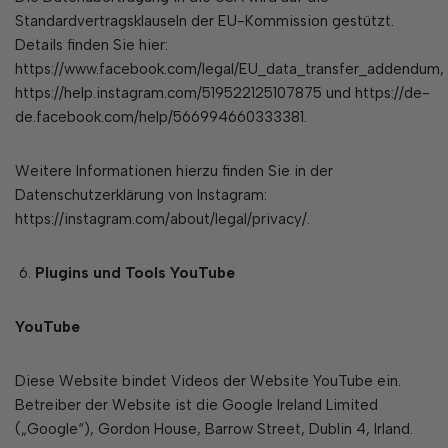
Standardvertragsklauseln der EU-Kommission gestützt.
Details finden Sie hier:
https://www.facebook.com/legal/EU_data_transfer_addendum,
https://help.instagram.com/519522125107875 und https://de-
de.facebook.com/help/566994660333381.
Weitere Informationen hierzu finden Sie in der
Datenschutzerklärung von Instagram:
https://instagram.com/about/legal/privacy/.
Plugins und Tools YouTube
YouTube
Diese Website bindet Videos der Website YouTube ein.
Betreiber der Website ist die Google Ireland Limited
(„Google“), Gordon House, Barrow Street, Dublin 4, Irland.