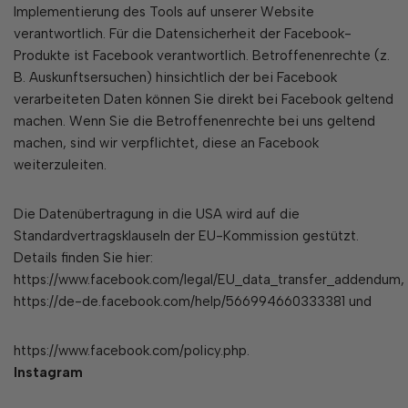
Implementierung des Tools auf unserer Website
verantwortlich. Für die Datensicherheit der Facebook-
Produkte ist Facebook verantwortlich. Betroffenenrechte (z.
B. Auskunftsersuchen) hinsichtlich der bei Facebook
verarbeiteten Daten können Sie direkt bei Facebook geltend
machen. Wenn Sie die Betroffenenrechte bei uns geltend
machen, sind wir verpflichtet, diese an Facebook
weiterzuleiten.
Die Datenübertragung in die USA wird auf die
Standardvertragsklauseln der EU-Kommission gestützt.
Details finden Sie hier:
https://www.facebook.com/legal/EU_data_transfer_addendum,
https://de-de.facebook.com/help/566994660333381 und
https://www.facebook.com/policy.php.
Instagram