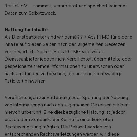
Reisiek e.V. – sammelt, verarbeitet und speichert keinerlei
Daten zum Selbstzweck.
Haftung für Inhalte
Als Diensteanbieter sind wir gemäß § 7 Abs.1 TMG für eigene
Inhalte auf diesen Seiten nach den allgemeinen Gesetzen
verantwortlich. Nach §§ 8 bis 10 TMG sind wir als
Diensteanbieter jedoch nicht verpflichtet, übermittelte oder
gespeicherte fremde Informationen zu überwachen oder
nach Umständen zu forschen, die auf eine rechtswidrige
Tätigkeit hinweisen.
Verpflichtungen zur Entfernung oder Sperrung der Nutzung
von Informationen nach den allgemeinen Gesetzen bleiben
hiervon unberührt. Eine diesbezügliche Haftung ist jedoch
erst ab dem Zeitpunkt der Kenntnis einer konkreten
Rechtsverletzung möglich. Bei Bekanntwerden von
entsprechenden Rechtsverletzungen werden wir diese