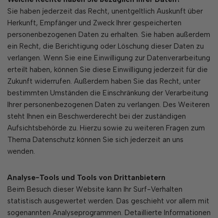
Sie haben jederzeit das Recht, unentgeltlich Auskunft über
Herkunft, Empfänger und Zweck Ihrer gespeicherten
personenbezogenen Daten zu erhalten. Sie haben außerdem
ein Recht, die Berichtigung oder Löschung dieser Daten zu
verlangen. Wenn Sie eine Einwilligung zur Datenverarbeitung
erteilt haben, können Sie diese Einwilligung jederzeit für die
Zukunft widerrufen. Außerdem haben Sie das Recht, unter
bestimmten Umständen die Einschränkung der Verarbeitung
Ihrer personenbezogenen Daten zu verlangen. Des Weiteren
steht Ihnen ein Beschwerderecht bei der zuständigen
Aufsichtsbehörde zu. Hierzu sowie zu weiteren Fragen zum
Thema Datenschutz können Sie sich jederzeit an uns
wenden.
Analyse-Tools und Tools von Drittanbietern
Beim Besuch dieser Website kann Ihr Surf-Verhalten
statistisch ausgewertet werden. Das geschieht vor allem mit
sogenannten Analyseprogrammen. Detaillierte Informationen