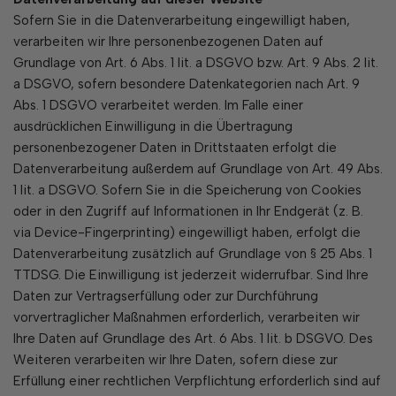
Sofern Sie in die Datenverarbeitung eingewilligt haben,
verarbeiten wir Ihre personenbezogenen Daten auf
Grundlage von Art. 6 Abs. 1 lit. a DSGVO bzw. Art. 9 Abs. 2 lit.
a DSGVO, sofern besondere Datenkategorien nach Art. 9
Abs. 1 DSGVO verarbeitet werden. Im Falle einer
ausdrücklichen Einwilligung in die Übertragung
personenbezogener Daten in Drittstaaten erfolgt die
Datenverarbeitung außerdem auf Grundlage von Art. 49 Abs.
1 lit. a DSGVO. Sofern Sie in die Speicherung von Cookies
oder in den Zugriff auf Informationen in Ihr Endgerät (z. B.
via Device-Fingerprinting) eingewilligt haben, erfolgt die
Datenverarbeitung zusätzlich auf Grundlage von § 25 Abs. 1
TTDSG. Die Einwilligung ist jederzeit widerrufbar. Sind Ihre
Daten zur Vertragserfüllung oder zur Durchführung
vorvertraglicher Maßnahmen erforderlich, verarbeiten wir
Ihre Daten auf Grundlage des Art. 6 Abs. 1 lit. b DSGVO. Des
Weiteren verarbeiten wir Ihre Daten, sofern diese zur
Erfüllung einer rechtlichen Verpflichtung erforderlich sind auf