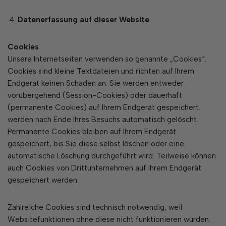
Datenerfassung auf dieser Website
Cookies
Unsere Internetseiten verwenden so genannte „Cookies“.
Cookies sind kleine Textdateien und richten auf Ihrem
Endgerät keinen Schaden an. Sie werden entweder
vorübergehend (Session-Cookies) oder dauerhaft
(permanente Cookies) auf Ihrem Endgerät gespeichert.
werden nach Ende Ihres Besuchs automatisch gelöscht.
Permanente Cookies bleiben auf Ihrem Endgerät
gespeichert, bis Sie diese selbst löschen oder eine
automatische Löschung durchgeführt wird. Teilweise können
auch Cookies von Drittunternehmen auf Ihrem Endgerät
gespeichert werden.
Zahlreiche Cookies sind technisch notwendig, weil
Websitefunktionen ohne diese nicht funktionieren würden.