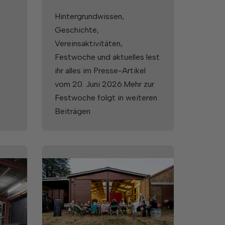
Hintergrundwissen,
Geschichte,
Vereinsaktivitäten,
Festwoche und aktuelles lest
ihr alles im Presse-Artikel
vom 20. Juni 2026.Mehr zur
Festwoche folgt in weiteren
Beiträgen