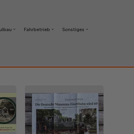
ulbau
Fahrbetrieb
Sonstiges