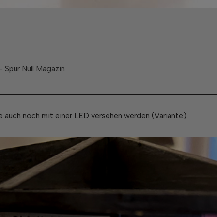
– Spur Null Magazin
 auch noch mit einer LED versehen werden (Variante).