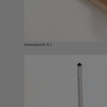
Innenansicht A.)