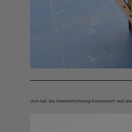
Jörn hat die Inneneinrichtung konstruiert und die