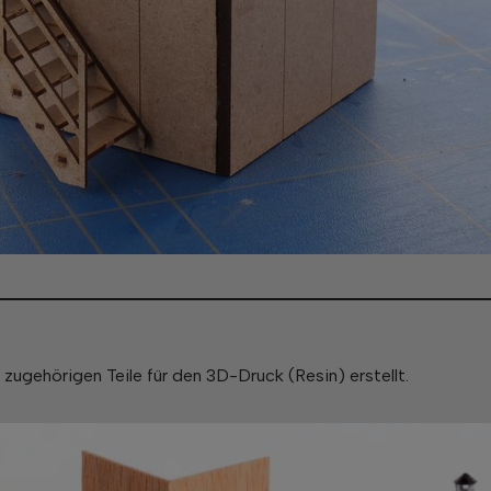
 zugehörigen Teile für den 3D-Druck (Resin) erstellt.