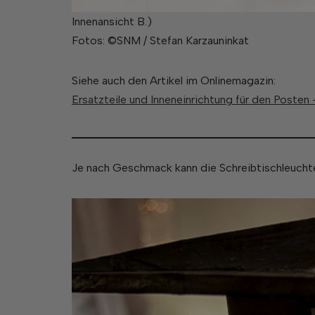
Innenansicht B.)
Fotos: ©SNM / Stefan Karzauninkat
Siehe auch den Artikel im Onlinemagazin:
Ersatzteile und Inneneinrichtung für den Posten 
Je nach Geschmack kann die Schreibtischleuchte