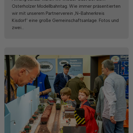
Osterholzer Modellbahntag. Wie immer präsentierten
wir mit unserem Partnerverein ‚N-Bahnerkreis
Kisdorf‘ eine große Gemeinschaftsanlage. Fotos und
zwei…