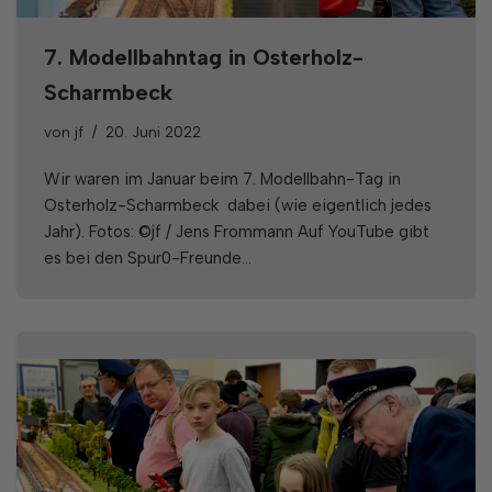
7. Modellbahntag in Osterholz-
Scharmbeck
von
jf
20. Juni 2022
Wir waren im Januar beim 7. Modellbahn-Tag in
Osterholz-Scharmbeck dabei (wie eigentlich jedes
Jahr). Fotos: ©jf / Jens Frommann Auf YouTube gibt
es bei den Spur0-Freunde…