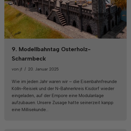
9. Modellbahntag Osterholz-
Scharmbeck
von
jf
20. Januar 2025
Wie im jeden Jahr waren wir – die Eisenbahnfreunde
Kölln-Reisiek und der N-Bahnerkreis Kisdorf wieder
eingeladen, auf der Empore eine Modulanlage
aufzubauen. Unsere Zusage hatte seinerzeit kanpp
eine Millisekunde…