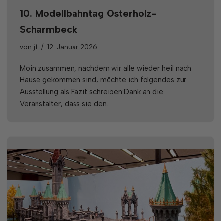
10. Modellbahntag Osterholz-
Scharmbeck
von
jf
12. Januar 2026
Moin zusammen, nachdem wir alle wieder heil nach
Hause gekommen sind, möchte ich folgendes zur
Ausstellung als Fazit schreiben:Dank an die
Veranstalter, dass sie den…