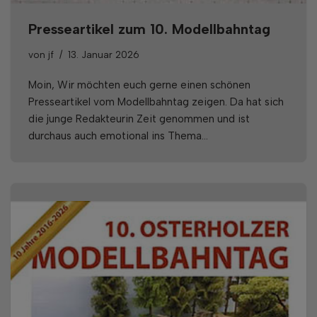
Presseartikel zum 10. Modellbahntag
von
jf
13. Januar 2026
Moin, Wir möchten euch gerne einen schönen
Presseartikel vom Modellbahntag zeigen. Da hat sich
die junge Redakteurin Zeit genommen und ist
durchaus auch emotional ins Thema…