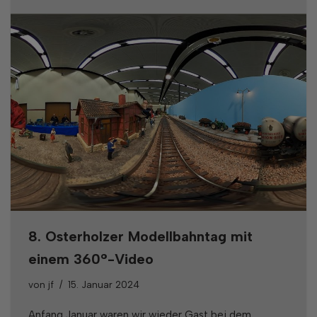
8. Osterholzer Modellbahntag mit
einem 360°-Video
von
jf
15. Januar 2024
Anfang Januar waren wir wieder Gast bei dem