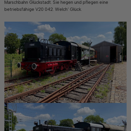
Marschbahn Glückstadt. Sie hegen und pflegen eine
betriebsfähige V20 042. Welch‘ Glück.