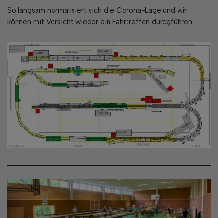
So langsam normalisiert sich die Corona-Lage und wir
können mit Vorsicht wieder ein Fahrtreffen durcgführen.